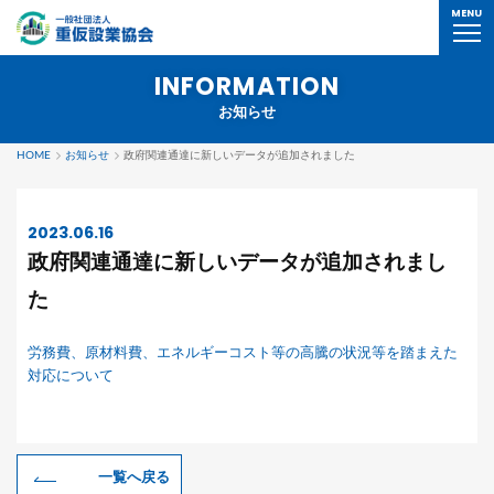
MENU
INFORMATION
お知らせ
HOME
お知らせ
政府関連通達に新しいデータが追加されました
2023.06.16
政府関連通達に新しいデータが追加されまし
た
労務費、原材料費、エネルギーコスト等の高騰の状況等を踏まえた
対応について
一覧へ戻る