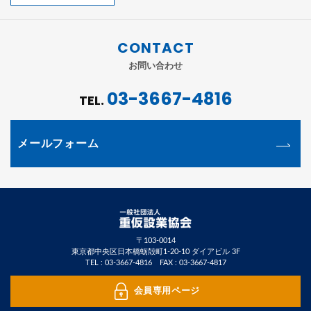
CONTACT
お問い合わせ
03-3667-4816
TEL.
メールフォーム
〒103-0014
東京都中央区日本橋蛎殻町1-20-10 ダイアビル 3F
TEL :
03-3667-4816
FAX : 03-3667-4817
会員専用ページ