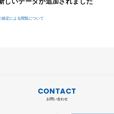
新しいデータが追加されました
の規定による閲覧について
CONTACT
お問い合わせ