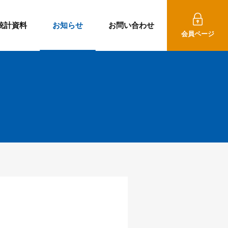
統計資料
お知らせ
お問い合わせ
会員ページ