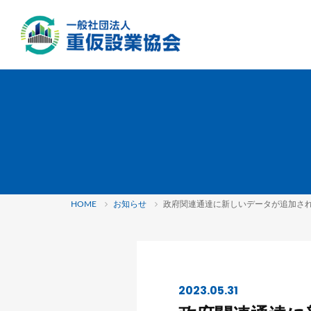
HOME
お知らせ
政府関連通達に新しいデータが追加さ
2023.05.31