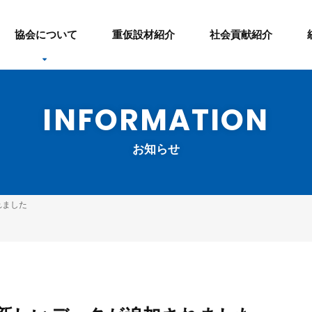
協会について
重仮設材紹介
社会貢献紹介
INFORMATION
お知らせ
れました