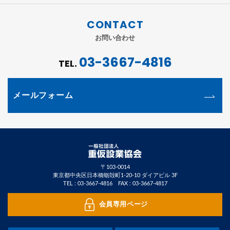
CONTACT
お問い合わせ
03-3667-4816
TEL.
メールフォーム
〒103-0014
東京都中央区日本橋蛎殻町1-20-10 ダイアビル 3F
TEL :
03-3667-4816
FAX : 03-3667-4817
会員専用ページ