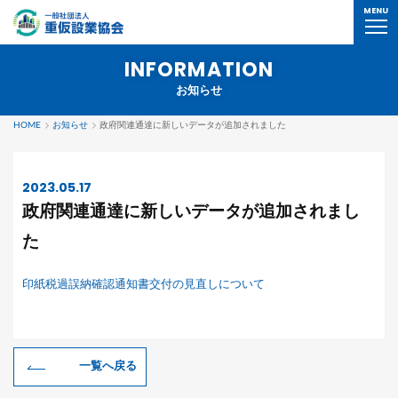
MENU
INFORMATION
お知らせ
HOME
お知らせ
政府関連通達に新しいデータが追加されました
2023.05.17
政府関連通達に新しいデータが追加されまし
た
印紙税過誤納確認通知書交付の見直しについて
一覧へ戻る