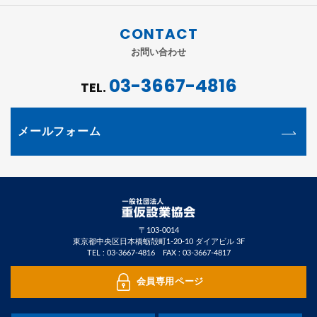
CONTACT
お問い合わせ
03-3667-4816
TEL.
メールフォーム
〒103-0014
東京都中央区日本橋蛎殻町1-20-10 ダイアビル 3F
TEL :
03-3667-4816
FAX : 03-3667-4817
会員専用ページ