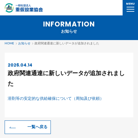
MENU
INFORMATION
お知らせ
HOME
お知らせ
政府関連通達に新しいデータが追加されました
2026.04.14
政府関連通達に新しいデータが追加されまし
た
溶剤等の安定的な供給確保について（周知及び依頼）
一覧へ戻る